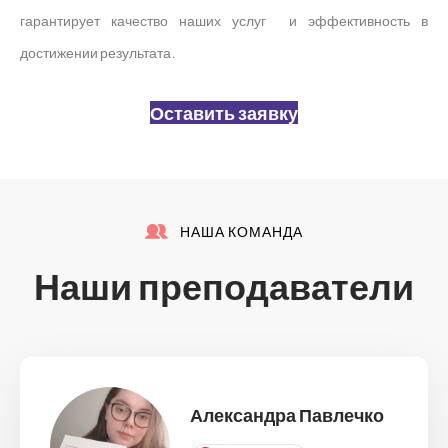
гарантирует качество наших услуг и эффективность в
достижении результата.
Оставить заявку
НАША КОМАНДА
Наши преподаватели
Александра Павлечко