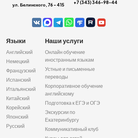
+7 (343) 346-98-44
ул. Белинского, 76 - 415
Языки
Наши услуги
Английский
Онлайн обучение
иностранным языкам
Немецкий
Устные и письменные
Французский
переводы
Испанский
Корпоративное обучение
Итальянский
английскому
Китайский
Подготовка к ЕГЭ и ОГЭ
Корейский
Экскурсии по
Японский
Екатеринбургу
Русский
Коммуникативный клуб