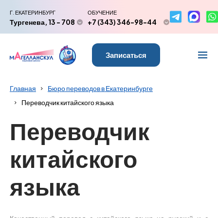
Г. ЕКАТЕРИНБУРГ
ОБУЧЕНИЕ
Тургенева, 13 - 708
+7 (343) 346-98-44
Записаться
Главная
Бюро переводов в Екатеринбурге
Переводчик китайского языка
Переводчик
китайского
языка