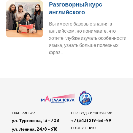
Разговорный курс
английского
Вы имеете базовые знания в
английском, но понимаете, что
хотите глубже изучать особенности
языка, узнать больше полезных
фраз…
ЕКАТЕРИНБУРГ
ПЕРЕВОДЫ И ЭКСКУРСИИ
ул. Тургенева, 13 - 708
+7 (343) 219-56-99
ПО ОБУЧЕНИЮ
ул. Ленина, 24/8 - 618