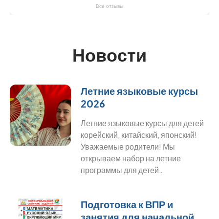
Все отзывы
Новости
Летние языковые курсы
2026
Летние языковые курсы для детей
корейский, китайский, японский!
Уважаемые родители! Мы
открываем набор на летние
программы для детей…
Подготовка к ВПР и
занятия для начальной