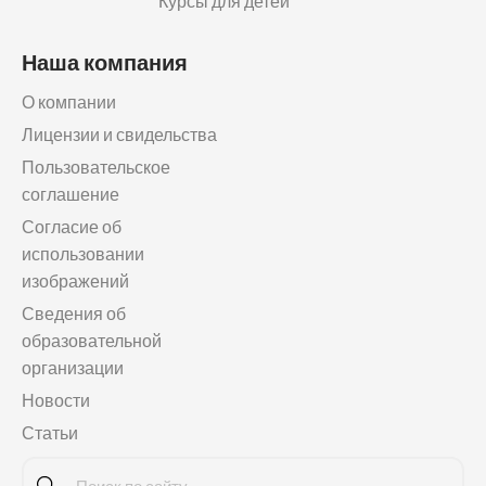
Курсы для детей
Наша компания
О компании
Лицензии и свидельства
Пользовательское
соглашение
Согласие об
использовании
изображений
Сведения об
образовательной
организации
Новости
Статьи