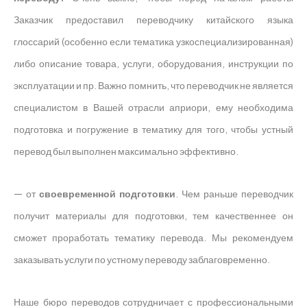
Заказчик предоставил переводчику китайского языка
глоссарий (особенно если тематика узкоспециализированная)
либо описание товара, услуги, оборудования, инструкции по
эксплуатации и пр. Важно помнить, что переводчик не является
специалистом в Вашей отрасли априори, ему необходима
подготовка и погружение в тематику для того, чтобы устный
перевод был выполнен максимально эффективно.
— от
своевременной подготовки
. Чем раньше переводчик
получит материалы для подготовки, тем качественнее он
сможет проработать тематику перевода. Мы рекомендуем
заказывать услуги по устному переводу заблаговременно.
Наше бюро переводов сотрудничает с профессиональными