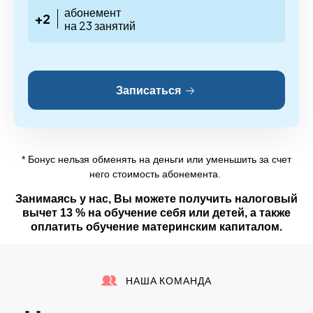
абонемент
+2
на 23 занятий
Записаться
* Бонус нельзя обменять на деньги или уменьшить за счет
него стоимость абонемента.
Занимаясь у нас, Вы можете получить налоговый
вычет 13 % на обучение себя или детей, а также
оплатить обучение материнским капиталом.
НАША КОМАНДА