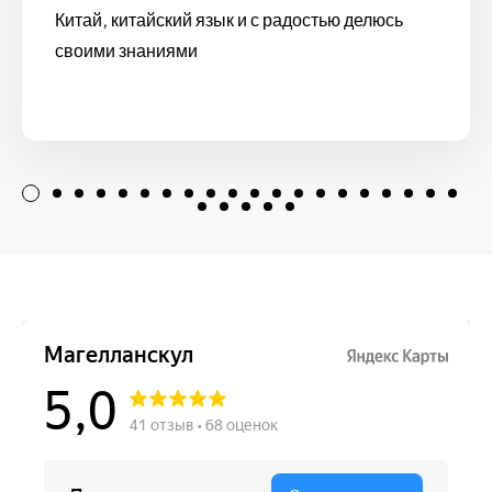
Китай, китайский язык и с радостью делюсь
своими знаниями