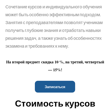
Сочетание курсов и индивидуального обучения
может быть особенно эффективным подходом.
Занятия с преподавателями позволят ученикам
получить глубокие знания и отработать навыки
решения задач, а также узнать об особенностях
экзамена и требованиях к нему.
На второй предмет скидка 10 %, на третий, четвертый
— 15%!
Записаться
Стоимость курсов