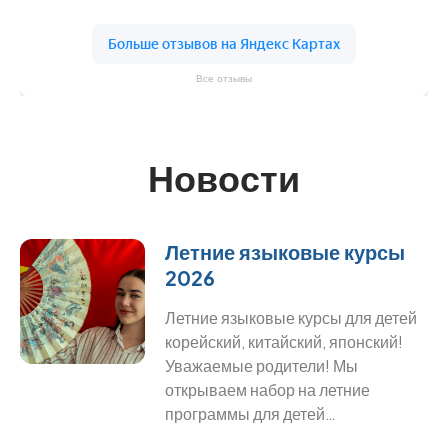
Все отзывы
Новости
Летние языковые курсы
2026
Летние языковые курсы для детей
корейский, китайский, японский!
Уважаемые родители! Мы
открываем набор на летние
программы для детей…