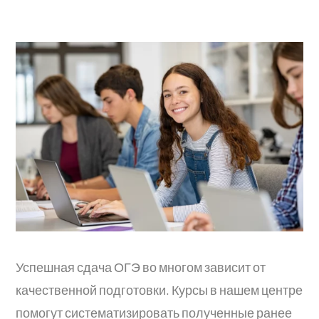
Успешная сдача ОГЭ во многом зависит от
качественной подготовки. Курсы в нашем центре
помогут систематизировать полученные ранее