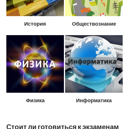
История
Обществознание
Физика
Информатика
Стоит ли готовиться к экзаменам