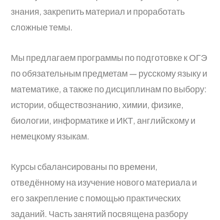
знания, закрепить материал и проработать
сложные темы.
Мы предлагаем программы по подготовке к ОГЭ
по обязательным предметам — русскому языку и
математике, а также по дисциплинам по выбору:
истории, обществознанию, химии, физике,
биологии, информатике и ИКТ, английскому и
немецкому языкам.
Курсы сбалансированы по времени,
отведённому на изучение нового материала и
его закрепление с помощью практических
заданий. Часть занятий посвящена разбору