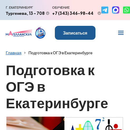
Г. ЕКАТЕРИНБУРГ
ОБУЧЕНИЕ
Тургенева, 13 - 708
+7 (343) 346-98-44
Записаться
Главная
Подготовка к ОГЭ в Екатеринбурге
Подготовка к
ОГЭ в
Екатеринбурге