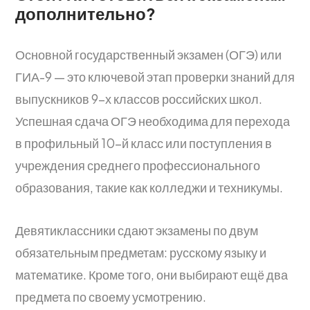
дополнительно?
Основной государственный экзамен (ОГЭ) или
ГИА-9 — это ключевой этап проверки знаний для
выпускников 9-х классов российских школ.
Успешная сдача ОГЭ необходима для перехода
в профильный 10-й класс или поступления в
учреждения среднего профессионального
образования, такие как колледжи и техникумы.
Девятиклассники сдают экзамены по двум
обязательным предметам: русскому языку и
математике. Кроме того, они выбирают ещё два
предмета по своему усмотрению.