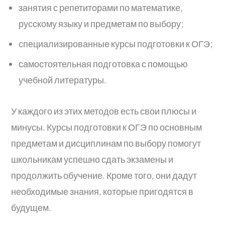
занятия с репетиторами по математике,
русскому языку и предметам по выбору;
специализированные курсы подготовки к ОГЭ;
самостоятельная подготовка с помощью
учебной литературы.
У каждого из этих методов есть свои плюсы и
минусы. Курсы подготовки к ОГЭ по основным
предметам и дисциплинам по выбору помогут
школьникам успешно сдать экзамены и
продолжить обучение. Кроме того, они дадут
необходимые знания, которые пригодятся в
будущем.