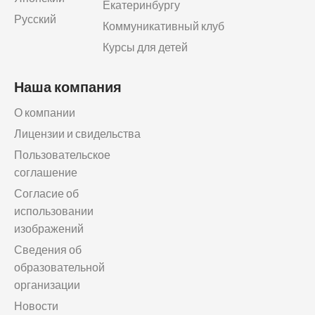
Екатеринбургу
Русский
Коммуникативный клуб
Курсы для детей
Наша компания
О компании
Лицензии и свидельства
Пользовательское
соглашение
Согласие об
использовании
изображений
Сведения об
образовательной
организации
Новости