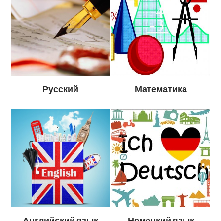
Русский
Математика
Английский язык
Немецкий язык