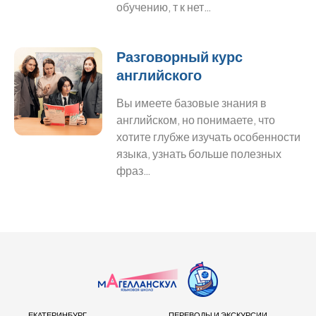
обучению, т к нет…
Разговорный курс
английского
Вы имеете базовые знания в
английском, но понимаете, что
хотите глубже изучать особенности
языка, узнать больше полезных
фраз…
ЕКАТЕРИНБУРГ
ПЕРЕВОДЫ И ЭКСКУРСИИ