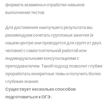
формата экзамена и отработке навыков
выполнения тестов.
Для достижения наилучшего результата мы
рекомендуем сочетать групповые занятия (в
нашем центре они проводятся для групп от двух
человек) с самостоятельной работой или
индивидуальными консультациями с
преподавателем. Такой подход позволит глубже
проработать конкретные темы и получить более
глубокие знания.
Существует несколько способов
подготовиться к ОГЭ: