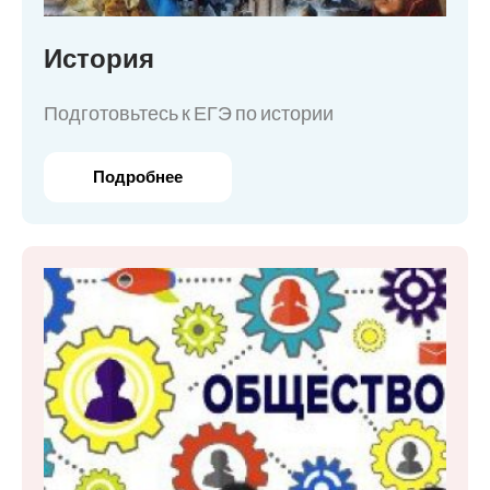
История
Подготовьтесь к ЕГЭ по истории
Подробнее