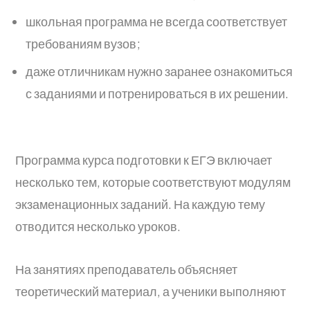
школьная программа не всегда соответствует
требованиям вузов;
даже отличникам нужно заранее ознакомиться
с заданиями и потренироваться в их решении.
Программа курса подготовки к ЕГЭ включает
несколько тем, которые соответствуют модулям
экзаменационных заданий. На каждую тему
отводится несколько уроков.
На занятиях преподаватель объясняет
теоретический материал, а ученики выполняют