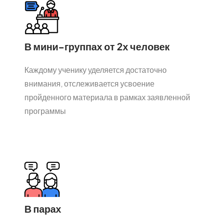
В мини-группах от 2х человек
Каждому ученику уделяется достаточно
внимания, отслеживается усвоение
пройденного материала в рамках заявленной
программы
В парах