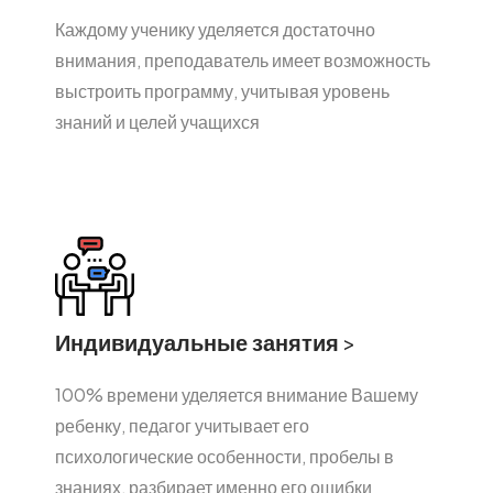
Каждому ученику уделяется достаточно
внимания, преподаватель имеет возможность
выстроить программу, учитывая уровень
знаний и целей учащихся
Индивидуальные занятия
>
100% времени уделяется внимание Вашему
ребенку, педагог учитывает его
психологические особенности, пробелы в
знаниях, разбирает именно его ошибки