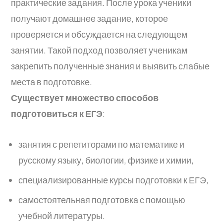
практические задания. После урока ученики
получают домашнее задание, которое
проверяется и обсуждается на следующем
занятии. Такой подход позволяет ученикам
закрепить полученные знания и выявить слабые
места в подготовке.
Существует множество способов
подготовиться к ЕГЭ
:
занятия с репетиторами по математике и
русскому языку, биологии, физике и химии,
специализированные курсы подготовки к ЕГЭ,
самостоятельная подготовка с помощью
учебной литературы.