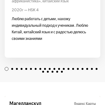
африканистика», китайский язык
2020г — HSK 4
Люблю работать с детьми, нахожу
индивидуальный подход к ученикам. Люблю
Китай, китайский язык и с радостью делюсь
своими знаниями