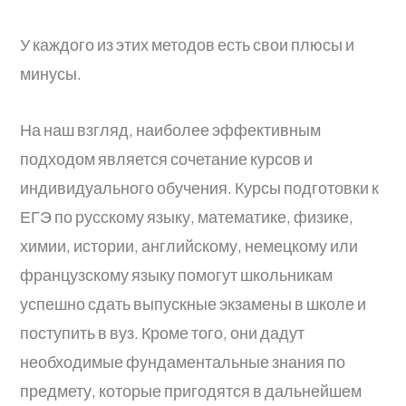
У каждого из этих методов есть свои плюсы и
минусы.
На наш взгляд, наиболее эффективным
подходом является сочетание курсов и
индивидуального обучения. Курсы подготовки к
ЕГЭ по русскому языку, математике, физике,
химии, истории, английскому, немецкому или
французскому языку помогут школьникам
успешно сдать выпускные экзамены в школе и
поступить в вуз. Кроме того, они дадут
необходимые фундаментальные знания по
предмету, которые пригодятся в дальнейшем