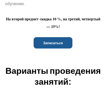
обучении.
На второй предмет скидка 10 %, на третий, четвертый
— 15%!
Записаться
Варианты проведения
занятий: