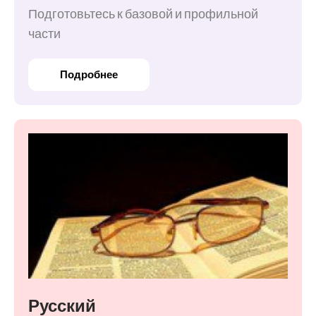
Подготовьтесь к базовой и профильной
части
Подробнее
Русский