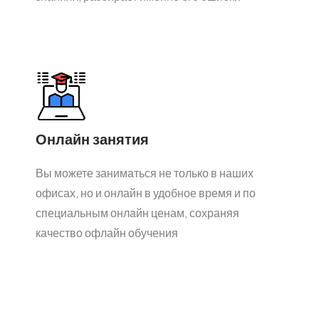
Онлайн занятия
Вы можете заниматься не только в наших
офисах, но и онлайн в удобное время и по
специальным онлайн ценам, сохраняя
качество офлайн обучения