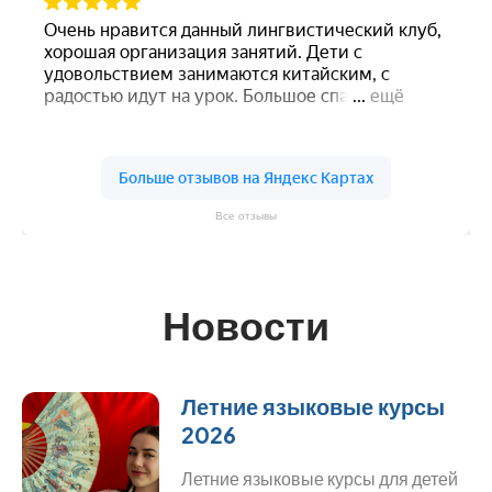
Все отзывы
Новости
Летние языковые курсы
2026
Летние языковые курсы для детей