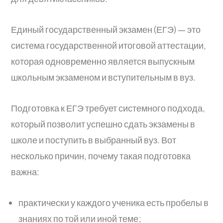
Единый государственный экзамен (ЕГЭ) — это
система государственной итоговой аттестации,
которая одновременно является выпускным
школьным экзаменом и вступительным в вуз.
Подготовка к ЕГЭ требует системного подхода,
который позволит успешно сдать экзамены в
школе и поступить в выбранный вуз. Вот
несколько причин, почему такая подготовка
важна:
практически у каждого ученика есть пробелы в
знаниях по той или иной теме;