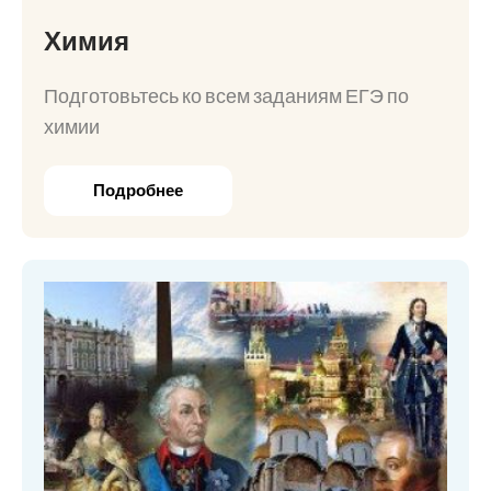
Химия
Подготовьтесь ко всем заданиям ЕГЭ по
химии
Подробнее