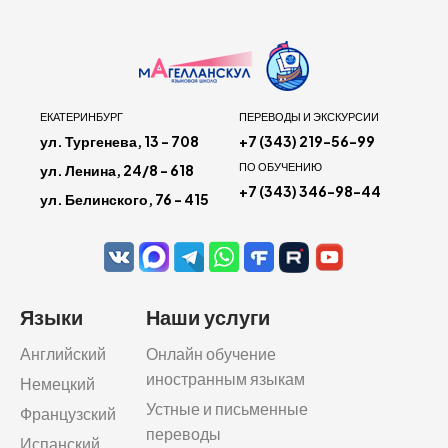
ЕКАТЕРИНБУРГ
ПЕРЕВОДЫ И ЭКСКУРСИИ
ул. Тургенева, 13 - 708
+7 (343) 219-56-99
ПО ОБУЧЕНИЮ
ул. Ленина, 24/8 - 618
+7 (343) 346-98-44
ул. Белинского, 76 - 415
Языки
Наши услуги
Английский
Онлайн обучение
иностранным языкам
Немецкий
Устные и письменные
Французский
переводы
Испанский