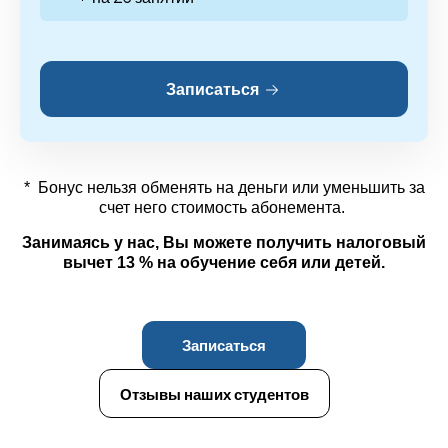
Записаться
* Бонус нельзя обменять на деньги или уменьшить за
счет него стоимость абонемента.
Занимаясь у нас, Вы можете получить налоговый
вычет 13 % на обучение себя или детей.
Записаться
Отзывы наших студентов