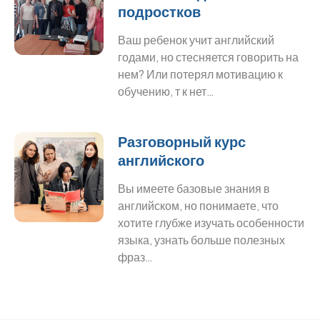
подростков
Ваш ребенок учит английский
годами, но стесняется говорить на
нем? Или потерял мотивацию к
обучению, т к нет…
Разговорный курс
английского
Вы имеете базовые знания в
английском, но понимаете, что
хотите глубже изучать особенности
языка, узнать больше полезных
фраз…