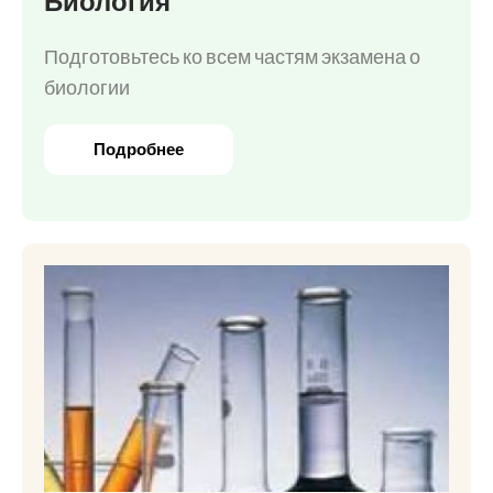
Биология
Подготовьтесь ко всем частям экзамена о
биологии
Подробнее