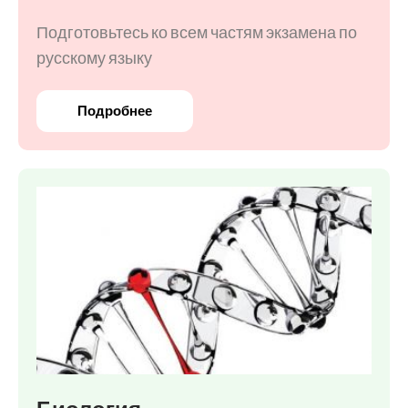
Подготовьтесь ко всем частям экзамена по
русскому языку
Подробнее