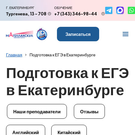
Г. ЕКАТЕРИНБУРГ
ОБУЧЕНИЕ
Тургенева, 13 - 708
+7 (343) 346-98-44
Записаться
Главная
Подготовка к ЕГЭ в Екатеринбурге
Подготовка к ЕГЭ
в Екатеринбурге
Наши преподаватели
Отзывы
Английский
Китайский