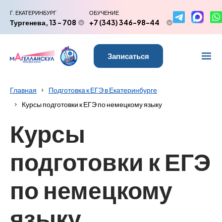
Г. ЕКАТЕРИНБУРГ
ОБУЧЕНИЕ
Тургенева, 13 - 708
+7 (343) 346-98-44
Записаться
Главная
Подготовка к ЕГЭ в Екатеринбурге
Курсы подготовки к ЕГЭ по немецкому языку
Курсы
подготовки к ЕГЭ
по немецкому
языку