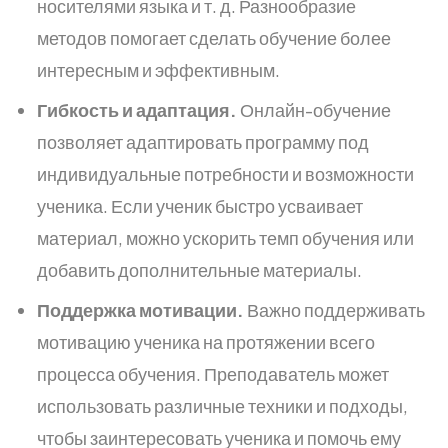
носителями языка и т. д. Разнообразие
методов помогает сделать обучение более
интересным и эффективным.
Гибкость и адаптация.
Онлайн-обучение
позволяет адаптировать программу под
индивидуальные потребности и возможности
ученика. Если ученик быстро усваивает
материал, можно ускорить темп обучения или
добавить дополнительные материалы.
Поддержка мотивации.
Важно поддерживать
мотивацию ученика на протяжении всего
процесса обучения. Преподаватель может
использовать различные техники и подходы,
чтобы заинтересовать ученика и помочь ему