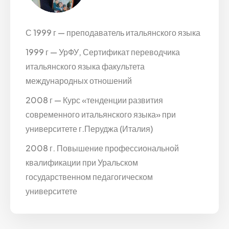
С 1999 г — преподаватель итальянского языка
1999 г — УрФУ, Сертификат переводчика
итальянского языка факультета
международных отношений
2008 г — Курс «тенденции развития
современного итальянского языка» при
университете г.Перуджа (Италия)
2008 г. Повышение профессиональной
квалификации при Уральском
государственном педагогическом
университете