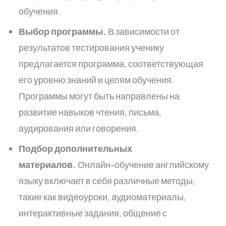
обучения.
Выбор программы.
В зависимости от
результатов тестирования ученику
предлагается программа, соответствующая
его уровню знаний и целям обучения.
Программы могут быть направлены на
развитие навыков чтения, письма,
аудирования или говорения.
Подбор дополнительных
материалов.
Онлайн-обучение английскому
языку включает в себя различные методы,
такие как видеоуроки, аудиоматериалы,
интерактивные задания, общение с