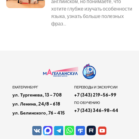
английском, но понимаете, что
хотите глубже изучать особенности
языка, узнать больше полезных
фраз…
ЕКАТЕРИНБУРГ
ПЕРЕВОДЫ И ЭКСКУРСИИ
ул. Тургенева, 13 - 708
+7 (343) 219-56-99
ПО ОБУЧЕНИЮ
ул. Ленина, 24/8 - 618
+7 (343) 346-98-44
ул. Белинского, 76 - 415