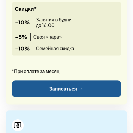
Скидки*
Занятия в будни
-10%
до 16.00
-5%
Своя «пара»
-10%
Семейная скидка
*При оплате за месяц
Записаться