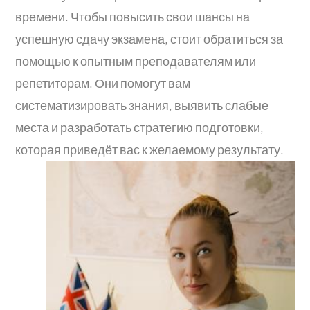
времени. Чтобы повысить свои шансы на
успешную сдачу экзамена, стоит обратиться за
помощью к опытным преподавателям или
репетиторам. Они помогут вам
систематизировать знания, выявить слабые
места и разработать стратегию подготовки,
которая приведёт вас к желаемому результату.