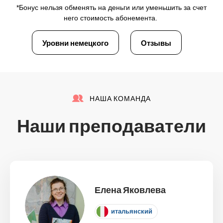
*Бонус нельзя обменять на деньги или уменьшить за счет
него стоимость абонемента.
Уровни немецкого
Отзывы
НАША КОМАНДА
Наши преподаватели
Елена Яковлева
итальянский