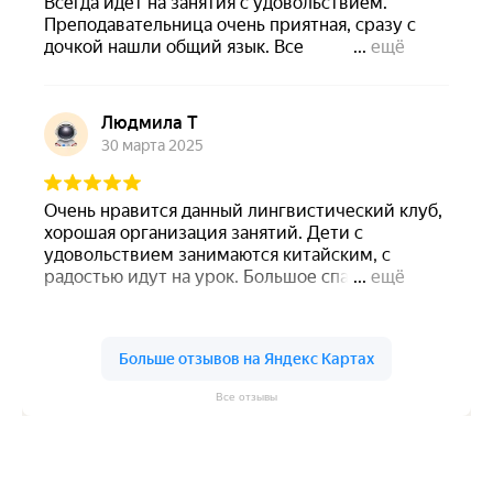
Все отзывы