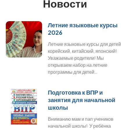
Новости
Летние языковые курсы
2026
Летние языковые курсы для детей
корейский, китайский, японский!
Уважаемые родители! Мы
открываем набор на летние
программы для детей…
Подготовка к ВПР и
занятия для начальной
школы
Вниманию мам и пап учеников
начальной школы! У ребёнка