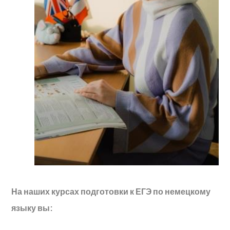
На наших курсах подготовки к ЕГЭ по немецкому
языку вы: