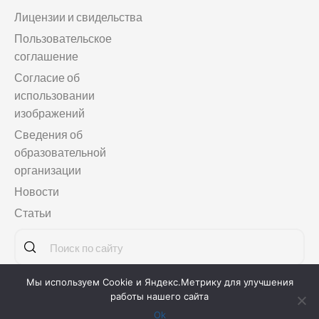
Лицензии и свидельства
Пользовательское
соглашение
Согласие об
использовании
изображений
Сведения об
образовательной
организации
Новости
Статьи
Мы используем Cookie и Яндекс.Метрику для улучшения
Copyright © 2011-2026
Языковая школа «МАГЕЛЛАНСКУЛ»
работы нашего сайта
Ok