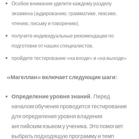
Особое внимание уделите каждому разделу
экзамена (аудированию, грамматике, лексике,
чтению, письму и говорению),
получите индивидуальные рекомендации по
подготовке от наших специалистов,
пройдете тестирование «на входе» и «на выходе»
«Магеллан» включает следующие шаги:
Определение уровня знаний.
Перед
началом обучения проводится тестирование
для определения уровня владения
английским языком у ученика. Это помогает
выбрать подходящую программу и темп