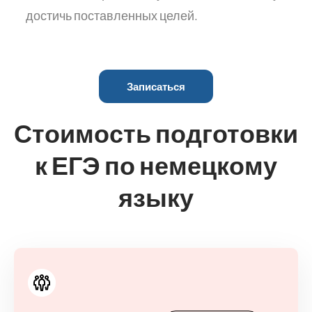
достичь поставленных целей.
Записаться
Стоимость подготовки
к ЕГЭ по немецкому
языку