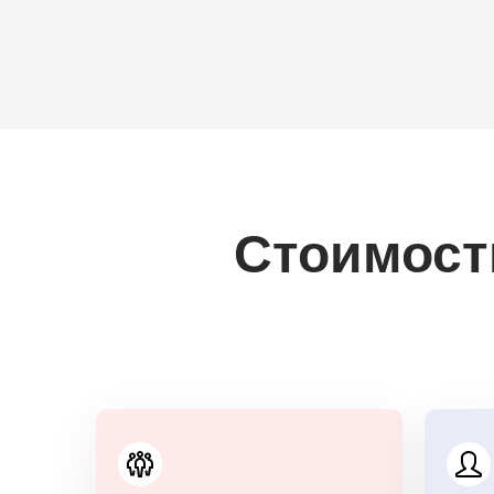
Стоимость