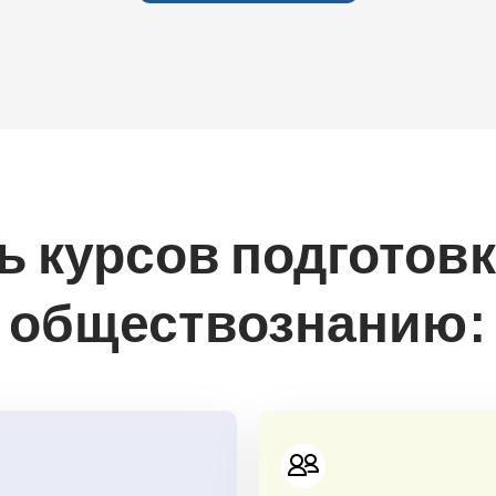
 курсов подготовк
обществознанию: