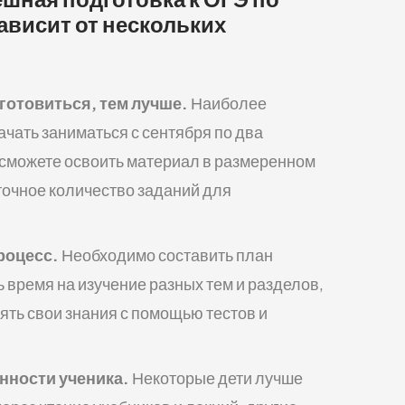
висит от нескольких
готовиться, тем лучше.
Наиболее
чать заниматься с сентября по два
ы сможете освоить материал в размеренном
точное количество заданий для
роцесс.
Необходимо составить план
 время на изучение разных тем и разделов,
ять свои знания с помощью тестов и
нности ученика.
Некоторые дети лучше